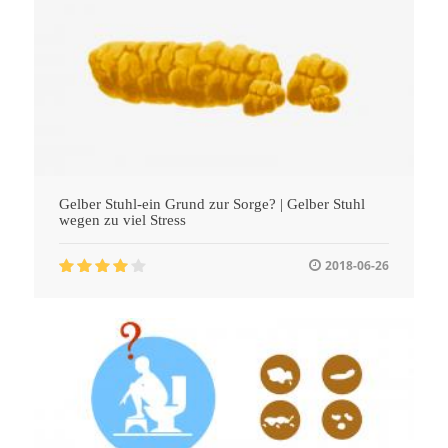
Gelber Stuhl-ein Grund zur Sorge? | Gelber Stuhl
wegen zu viel Stress
2018-06-26