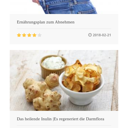
Ernährungsplan zum Abnehmen
2018-02-21
Das heilende Inulin |Es regeneriert die Darmflora