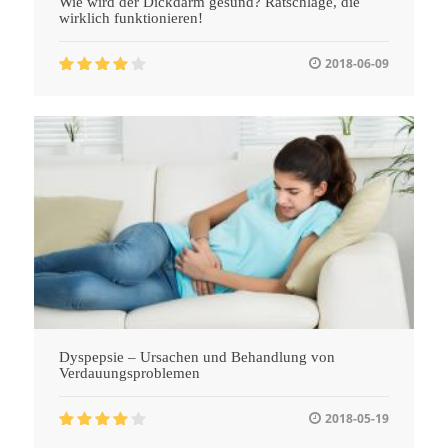
Wie wird der Dickdarm gesund? Ratschläge, die
wirklich funktionieren!
2018-06-09
Dyspepsie – Ursachen und Behandlung von
Verdauungsproblemen
2018-05-19