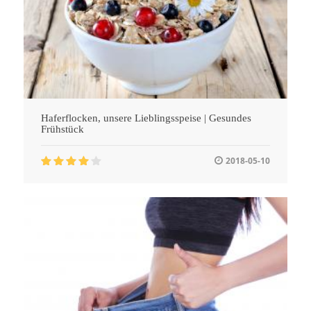
Haferflocken, unsere Lieblingsspeise | Gesundes
Frühstück
2018-05-10