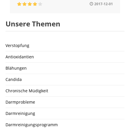
2017-12-01
Unsere Themen
Verstopfung
Antioxidantien
Blähungen
Candida
Chronische Müdigkeit
Darmprobleme
Darmreinigung
Darmreinigungsprogramm