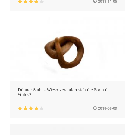
2018-11-05
Dünner Stuhl - Wieso verändert sich die Form des
Stuhls?
2018-08-09