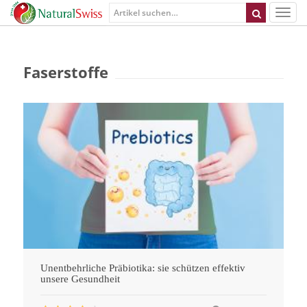
Faserstoffe
Unentbehrliche Präbiotika: sie schützen effektiv
unsere Gesundheit