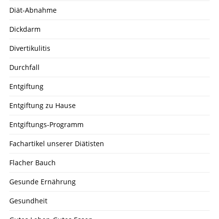
Diät-Abnahme
Dickdarm
Divertikulitis
Durchfall
Entgiftung
Entgiftung zu Hause
Entgiftungs-Programm
Fachartikel unserer Diätisten
Flacher Bauch
Gesunde Ernährung
Gesundheit