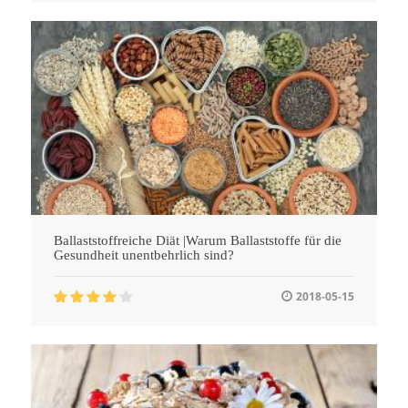
Ballaststoffreiche Diät |Warum Ballaststoffe für die
Gesundheit unentbehrlich sind?
2018-05-15