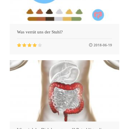
Was verrät uns der Stuhl?
2018-06-19