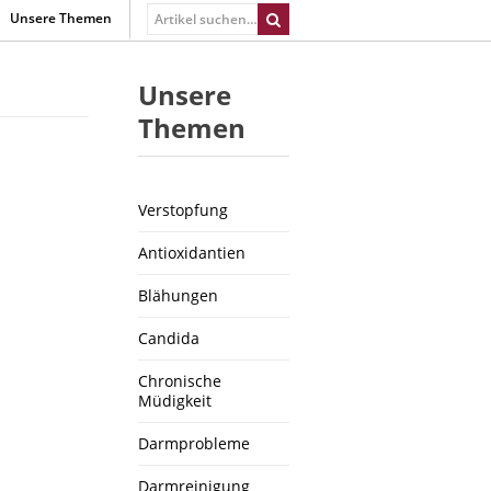
Unsere Themen
Unsere
Themen
Verstopfung
Antioxidantien
Blähungen
Candida
Chronische
Müdigkeit
Darmprobleme
Darmreinigung