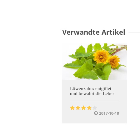
Verwandte Artikel
Löwenzahn: entgiftet
und bewahrt die Leber
2017-10-18