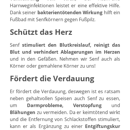
Harnweginfektionen leistet er eine effektive Hilfe.
Dank seiner
bakterientötenden Wirkung
hilft ein
Fußbad mit Senfkörnern gegen Fußpilz.
Schützt das Herz
Senf
stimuliert den Blutkreislauf, reinigt das
Blut und verhindert Ablagerungen im Herzen
und in den Gefäßen. Nehmen wir Senf auch als
Körner oder gemahlene Körner zu uns!
Fördert die Verdauung
Er fördert die Verdauung, deswegen ist es ratsam
neben gehaltvollen Speisen auch Senf zu essen,
um
Darmprobleme
,
Verstopfung
und
Blähungen
zu vermeiden. Da er keimtötend wirkt
und die Entfernung von Schlackstoffen stimuliert,
kann er als Ergänzung zu einer
Entgiftungskur