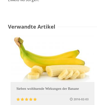
Verwandte Artikel
Sieben wohltuende Wirkungen der Banane
2016-02-03