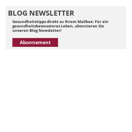
BLOG NEWSLETTER
Gesundheitstipps direkt zu Ihrem Mailbox: Für ein
gesundheitsbewussteres Leben, abonnieren Sie
unseren Blog Newsletter!
Abonnement