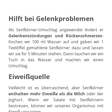
Hilft bei Gelenkproblemen
Als Senfkörner-Umschlag angewendet lindert er
Gelenkentzündungen und Rückenschmerzen
.
Kochen wir 100 ml Wasser auf und geben wir 1
Teelöffel gemahlene Senfkörner dazu und lassen
wir sie für 5 Minuten stehen. Dann tauchen wir ein
Tuch in das Wasser und machen wir einen
Umschlag.
Eiweißquelle
Vielleicht ist es überraschend, aber Senfkörner
enthalten mehr Eiweiße als die Milch
oder der
Joghurt. Wenn wir Salate mit Senfkörnern
bestreuen, können wir unseren Organismus mit
Eiweiß versorgen.