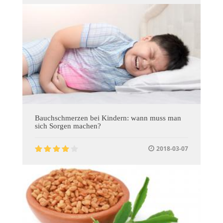
Bauchschmerzen bei Kindern: wann muss man
sich Sorgen machen?
2018-03-07