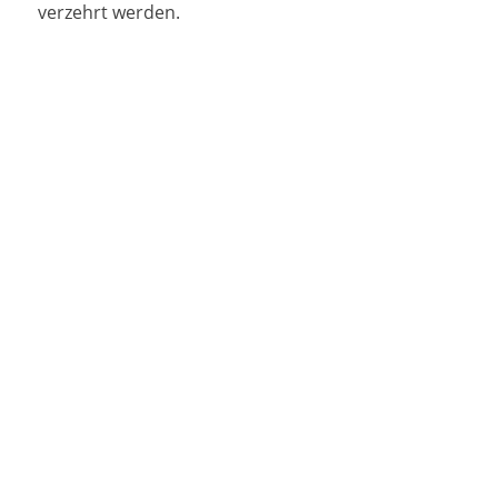
verzehrt werden.