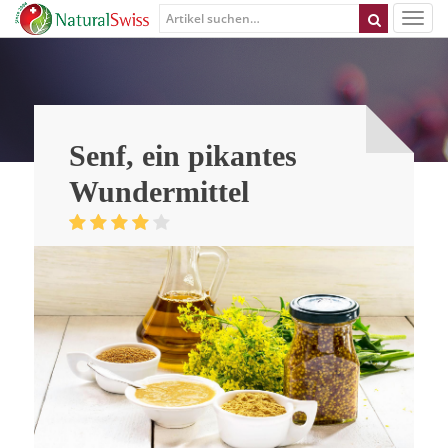
Senf, ein pikantes
Wundermittel