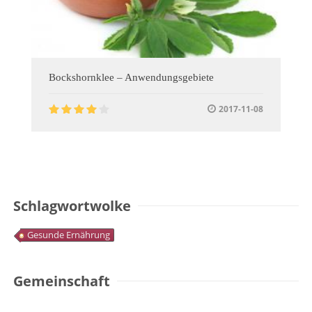
Bockshornklee – Anwendungsgebiete
2017-11-08
Schlagwortwolke
Gesunde Ernährung
Gemeinschaft