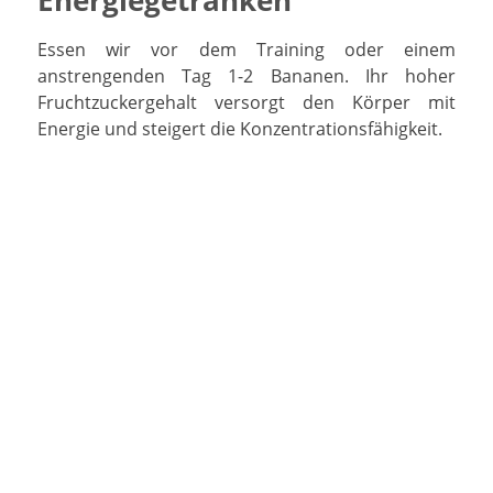
Energiegetränken
Essen wir vor dem Training oder einem
anstrengenden Tag 1-2 Bananen. Ihr hoher
Fruchtzuckergehalt versorgt den Körper mit
Energie und steigert die Konzentrationsfähigkeit.