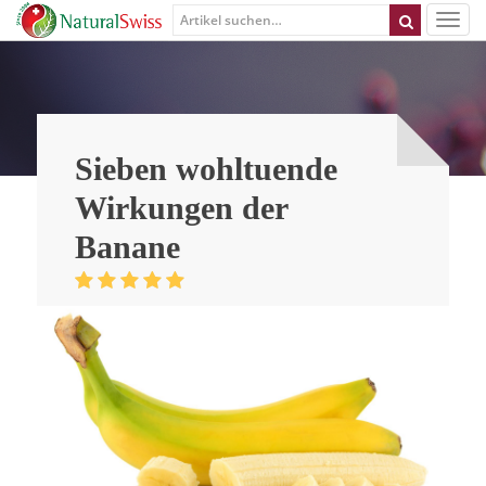
Sieben wohltuende
Wirkungen der
Banane