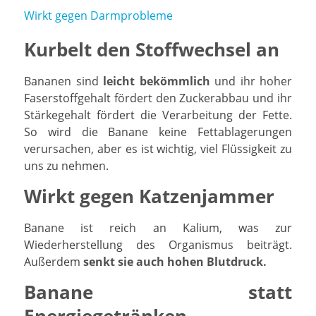
Wirkt gegen Darmprobleme
Kurbelt den Stoffwechsel an
Bananen sind
leicht bekömmlich
und ihr hoher
Faserstoffgehalt fördert den Zuckerabbau und ihr
Stärkegehalt fördert die Verarbeitung der Fette.
So wird die Banane keine Fettablagerungen
verursachen, aber es ist wichtig, viel Flüssigkeit zu
uns zu nehmen.
Wirkt gegen Katzenjammer
Banane ist reich an Kalium, was zur
Wiederherstellung des Organismus beiträgt.
Außerdem
senkt sie auch hohen Blutdruck.
Banane statt