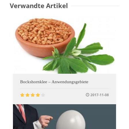
Verwandte Artikel
Bockshornklee – Anwendungsgebiete
2017-11-08