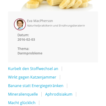
Eva MacPherson
Naturheilpraktikerin und Ernährungsberaterin
Datum:
2016-02-03
Thema:
Darmprobleme
Kurbelt den Stoffwechsel an
Wirkt gegen Katzenjammer
Banane statt Energiegetränken
Mineralienquelle
Aphrodisiakum
Macht glücklich