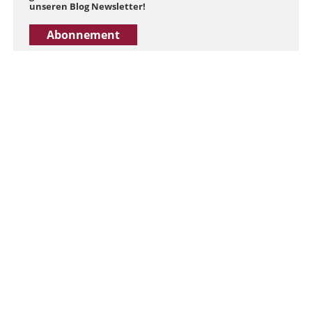
unseren Blog Newsletter!
Abonnement