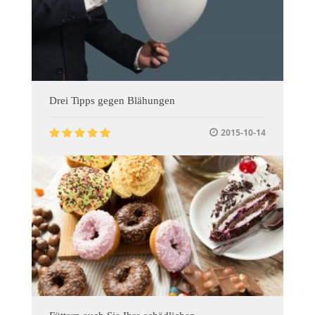
Drei Tipps gegen Blähungen
2015-10-14