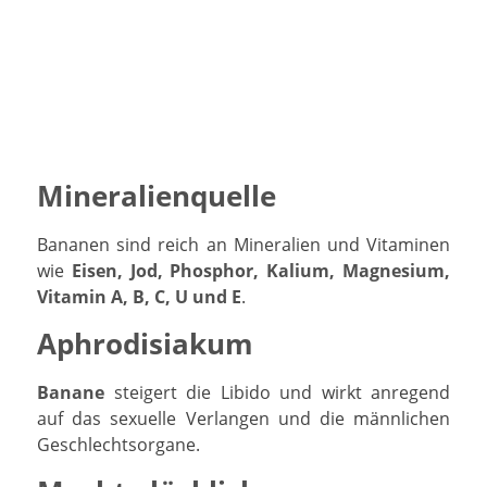
Mineralienquelle
Bananen sind reich an Mineralien und Vitaminen
wie
Eisen, Jod, Phosphor, Kalium, Magnesium,
Vitamin A, B, C, U und E
.
Aphrodisiakum
Banane
steigert die Libido und wirkt anregend
auf das sexuelle Verlangen und die männlichen
Geschlechtsorgane.