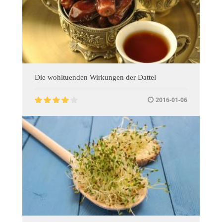
Die wohltuenden Wirkungen der Dattel
2016-01-06