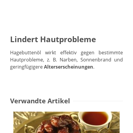
Lindert Hautprobleme
Hagebuttenöl wirkt effektiv gegen bestimmte
Hautprobleme, z. B. Narben, Sonnenbrand und
geringfügigere
Alterserscheinungen
.
Verwandte Artikel