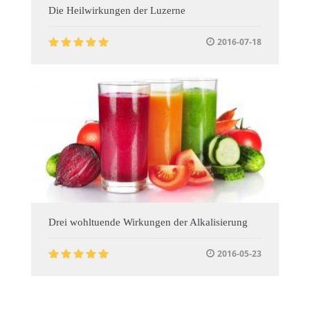
Die Heilwirkungen der Luzerne
2016-07-18
Drei wohltuende Wirkungen der Alkalisierung
2016-05-23