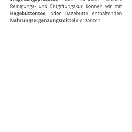
Reinigungs- und Entgiftungskur können wir mit
Hagebuttentee
, oder Hagebutte enthaltenden
Nahrungsergänzungsmitteln
ergänzen.