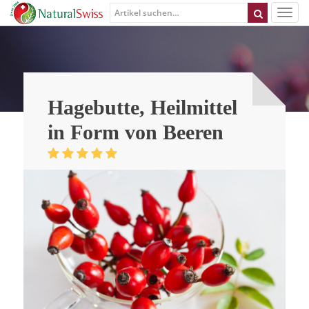
Hagebutte, Heilmittel
in Form von Beeren