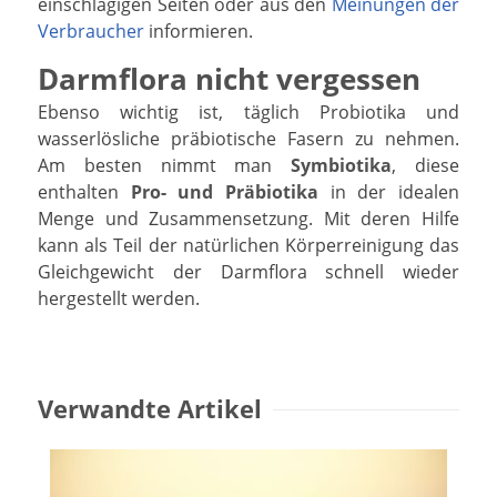
einschlägigen Seiten oder aus den
Meinungen der
Verbraucher
informieren.
Darmflora nicht vergessen
Ebenso wichtig ist, täglich Probiotika und
wasserlösliche präbiotische Fasern zu nehmen.
Am besten nimmt man
Symbiotika
, diese
enthalten
Pro- und Präbiotika
in der idealen
Menge und Zusammensetzung. Mit deren Hilfe
kann als Teil der natürlichen Körperreinigung das
Gleichgewicht der Darmflora schnell wieder
hergestellt werden.
Verwandte Artikel