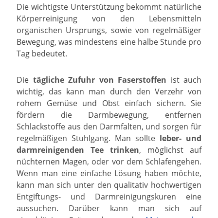
Die wichtigste Unterstützung bekommt natürliche
Körperreinigung von den Lebensmitteln
organischen Ursprungs, sowie von regelmäßiger
Bewegung, was mindestens eine halbe Stunde pro
Tag bedeutet.
Die
tägliche Zufuhr von Faserstoffen
ist auch
wichtig, das kann man durch den Verzehr von
rohem Gemüse und Obst einfach sichern. Sie
fördern die Darmbewegung, entfernen
Schlackstoffe aus den Darmfalten, und sorgen für
regelmäßigen Stuhlgang. Man sollte
leber- und
darmreinigenden Tee trinken
, möglichst auf
nüchternen Magen, oder vor dem Schlafengehen.
Wenn man eine einfache Lösung haben möchte,
kann man sich unter den qualitativ hochwertigen
Entgiftungs- und Darmreinigungskuren eine
aussuchen. Darüber kann man sich auf