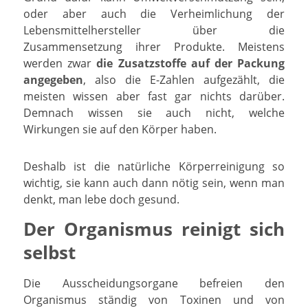
oder aber auch die Verheimlichung der
Lebensmittelhersteller über die
Zusammensetzung ihrer Produkte. Meistens
werden zwar
die Zusatzstoffe auf der Packung
angegeben
, also die E-Zahlen aufgezählt, die
meisten wissen aber fast gar nichts darüber.
Demnach wissen sie auch nicht, welche
Wirkungen sie auf den Körper haben.
Deshalb ist die natürliche Körperreinigung so
wichtig, sie kann auch dann nötig sein, wenn man
denkt, man lebe doch gesund.
Der Organismus reinigt sich
selbst
Die Ausscheidungsorgane befreien den
Organismus ständig von Toxinen und von