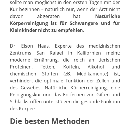
sollte man möglichst in den ersten Tagen mit der
Kur beginnen – natürlich nur, wenn der Arzt nicht
davon abgeraten hat.
Natürliche
Körperreinigung ist für Schwangere und für
Kleinkinder nicht zu empfehlen
.
Dr. Elson Haas, Experte des medizinischen
Zentrums San Rafael in Kalifornien meint:
moderne Ernährung, die reich an tierischen
Proteinen, Fetten, Koffein, Alkohol und
chemischen Stoffen (zB. Medikamente) ist,
verhindert die optimale Funktion der Zellen und
des Gewebes. Natürliche Körperreinigung, eine
Reinigungskur und das Entfernen von Giften und
Schlackstoffen unterstützen die gesunde Funktion
des Körpers.
Die besten Methoden