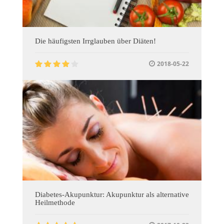
Die häufigsten Irrglauben über Diäten!
2018-05-22
Diabetes-Akupunktur: Akupunktur als alternative
Heilmethode