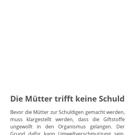
Die Mütter trifft keine Schuld
Bevor die Mütter zur Schuldigen gemacht werden,
muss klargestellt werden, dass die Giftstoffe
ungewollt in den Organismus gelangen. Der
Grund dafür kann Umweltverschmutzung sein,