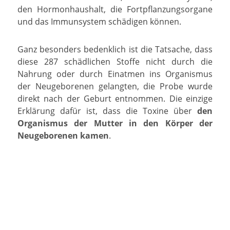
den Hormonhaushalt, die Fortpflanzungsorgane
und das Immunsystem schädigen können.
Ganz besonders bedenklich ist die Tatsache, dass
diese 287 schädlichen Stoffe nicht durch die
Nahrung oder durch Einatmen ins Organismus
der Neugeborenen gelangten, die Probe wurde
direkt nach der Geburt entnommen. Die einzige
Erklärung dafür ist, dass die Toxine über
den
Organismus der Mutter in den Körper der
Neugeborenen kamen
.