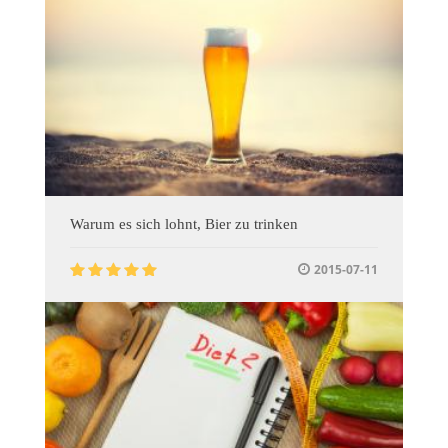
Warum es sich lohnt, Bier zu trinken
2015-07-11