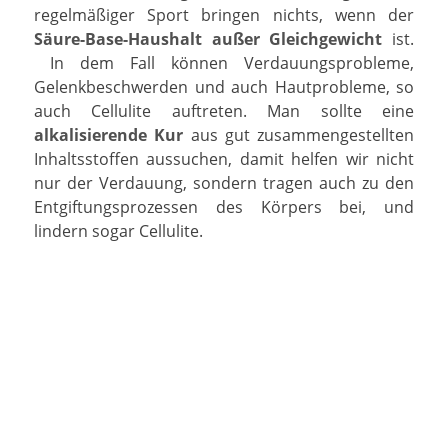
regelmäßiger Sport bringen nichts, wenn der
Säure-Base-Haushalt außer Gleichgewicht
ist.
In dem Fall können Verdauungsprobleme,
Gelenkbeschwerden und auch Hautprobleme, so
auch Cellulite auftreten. Man sollte eine
alkalisierende Kur
aus gut zusammengestellten
Inhaltsstoffen aussuchen, damit helfen wir nicht
nur der Verdauung, sondern tragen auch zu den
Entgiftungsprozessen des Körpers bei, und
lindern sogar Cellulite.