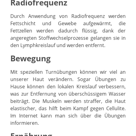
Radiofrequenz
Durch Anwendung von Radiofrequenz werden
Fettschicht und Gewebe aufgewärmt, die
Fettzellen werden dadurch flüssig, dank der
angeregten Stoffwechselprozesse gelangen sie in
den Lymphkreislauf und werden entfernt.
Bewegung
Mit speziellen Turnübungen können wir viel an
unserer Haut verändern. Sogar Übungen zu
Hause können den lokalen Kreislauf verbessern,
was zur Entfernung von überschüssigem Wasser
beiträgt. Die Muskeln werden straffer, die Haut
elastischer, das hilft beim Kampf gegen Cellulite.
Im Internet kann man sich über die Übungen
informieren.