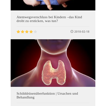
Atemwegsverschluss bei Kindern –das Kind
droht zu ersticken, was tun?
2018-02-18
Schilddrüsenüberfunktion | Ursachen und
Behandlung