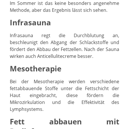
Im Sommer ist das keine besonders angenehme
Methode, aber das Ergebnis lässt sich sehen.
Infrasauna
Infrasauna regt die Durchblutung an,
beschleunigt den Abgang der Schlackstoffe und
fördert den Abbau der Fettzellen. Nach der Sauna
wirken auch Anticellulitecreme besser.
Mesotherapie
Bei der Mesotherapie werden verschiedene
fettabbauende Stoffe unter die Fettschicht der
Haut eingebracht, diese fördern die
Mikrozirkulation und die Effektivität des
Lymphsystems.
Fett abbauen mit