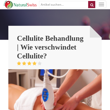
Cellulite Behandlung
| Wie verschwindet
Cellulite?