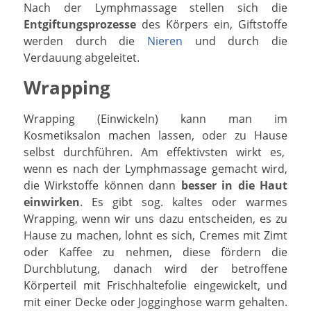
Nach der Lymphmassage stellen sich die
Entgiftungsprozesse
des Körpers ein, Giftstoffe
werden durch die
Nieren
und durch die
Verdauung abgeleitet.
Wrapping
Wrapping (Einwickeln) kann man im
Kosmetiksalon machen lassen, oder zu Hause
selbst durchführen. Am effektivsten wirkt es,
wenn es nach der Lymphmassage gemacht wird,
die Wirkstoffe können dann
besser in die Haut
einwirken
. Es gibt sog. kaltes oder warmes
Wrapping, wenn wir uns dazu entscheiden, es zu
Hause zu machen, lohnt es sich, Cremes mit Zimt
oder Kaffee zu nehmen, diese fördern die
Durchblutung, danach wird der betroffene
Körperteil mit Frischhaltefolie eingewickelt, und
mit einer Decke oder Jogginghose warm gehalten.