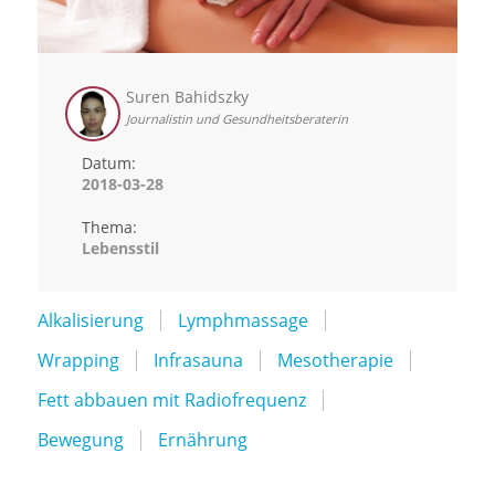
Suren Bahidszky
Journalistin und Gesundheitsberaterin
Datum:
2018-03-28
Thema:
Lebensstil
Alkalisierung
Lymphmassage
Wrapping
Infrasauna
Mesotherapie
Fett abbauen mit Radiofrequenz
Bewegung
Ernährung