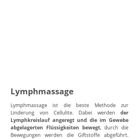
Lymphmassage
Lymphmassage ist die beste Methode zur
Linderung von Cellulite. Dabei werden
der
Lymphkreislauf angeregt und die im Gewebe
abgelagerten Flüssigkeiten bewegt
, durch die
Bewegungen werden die Giftstoffe abgeführt.