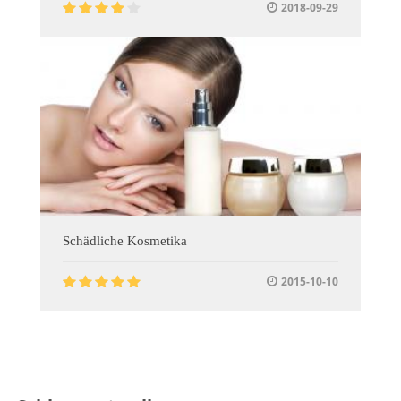
2018-09-29
Schädliche Kosmetika
2015-10-10