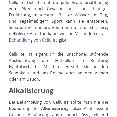
Cellulite betrifft nahezu jede Frau, unabhängig
vom Alter und Gewicht, auch bei richtiger
Ernährung, mindestens 3 Liter Wasser am Tag,
und regelmäßigem Sport kann sie entstehen.
Schauen wir uns an, was man noch für straffere,
definierte Haut tun kann, welche Methoden es zur
Behandlung von Cellulite
gibt.
Cellulite ist eigentlich die unschöne, störende
Ausbuchtung der Fettzellen in Richtung
Hautoberfläche. Meistens entsteht sie an den
Schenkeln und am Po, seltener an den Armen
oder am Bauch.
Alkalisierung
Bei Bekämpfung von Cellulite sollte man nie die
Bedeutung der
Alkalisierung
außer Acht lassen!
Gesunde Ernährung, ausreichend Flüssigkeit und