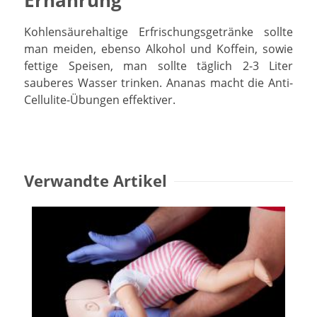
Ernährung
Kohlensäurehaltige Erfrischungsgetränke sollte
man meiden, ebenso Alkohol und Koffein, sowie
fettige Speisen, man sollte täglich 2-3 Liter
sauberes Wasser trinken. Ananas macht die Anti-
Cellulite-Übungen effektiver.
Verwandte Artikel